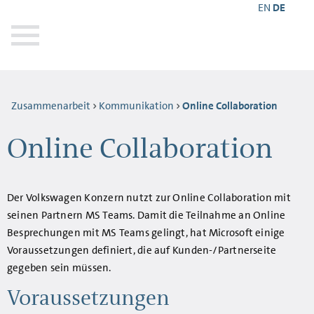
EN
DE
Zusammenarbeit
Kommunikation
Online Collaboration
Online Collaboration
Der Volkswagen Konzern nutzt zur Online Collaboration mit
seinen Partnern MS Teams. Damit die Teilnahme an Online
Besprechungen mit MS Teams gelingt, hat Microsoft einige
Voraussetzungen definiert, die auf Kunden-/Partnerseite
gegeben sein müssen.
Voraussetzungen