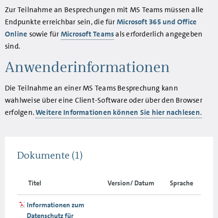
Zur Teilnahme an Besprechungen mit MS Teams müssen alle
Endpunkte erreichbar sein, die für
Microsoft 365 und Office
Online
sowie für
Microsoft Teams
als erforderlich angegeben
sind.
Anwenderinformationen
Die Teilnahme an einer MS Teams Besprechung kann
wahlweise über eine Client-Software oder über den Browser
erfolgen.
Weitere Informationen können Sie hier nachlesen.
Dokumente
(1)
Titel
Version/ Datum
Sprache
Informationen zum
Datenschutz für