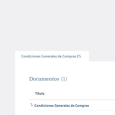
Condiciones Generales de Compras ES
Documentos
(1)
Título
Condiciones Generales de Compras