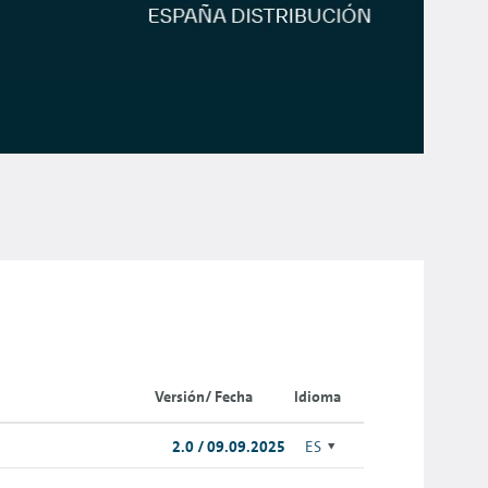
Versión/ Fecha
Idioma
2.0 / 09.09.2025
ES