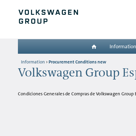
Informatio
Information
Procurement Conditions new
Volkswagen Group Esp
Condiciones Generales de Compras de Volkswagen Group Es