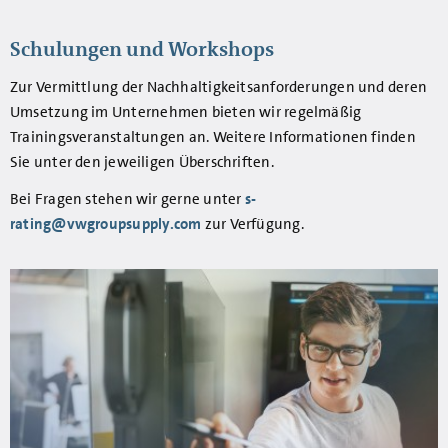
Schulungen und Workshops
Zur Vermittlung der Nachhaltigkeitsanforderungen und deren
Umsetzung im Unternehmen bieten wir regelmäßig
Trainingsveranstaltungen an. Weitere Informationen finden
Sie unter den jeweiligen Überschriften.
Bei Fragen stehen wir gerne unter
s-
rating@vwgroupsupply.com
zur Verfügung.