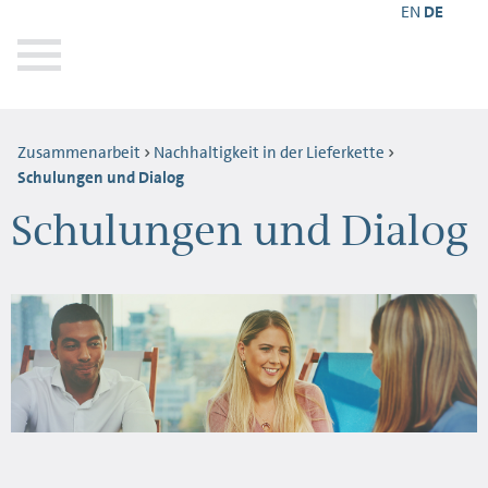
EN
DE
Zusammenarbeit
Nachhaltigkeit in der Lieferkette
Schulungen und Dialog
Schulungen und Dialog