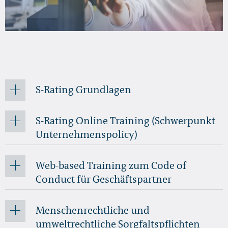
S-Rating Grundlagen
S-Rating Online Training (Schwerpunkt
Unternehmenspolicy)
Web-based Training zum Code of
Conduct für Geschäftspartner
Menschenrechtliche und
umweltrechtliche Sorgfaltspflichten