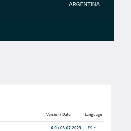
Version/ Date
Language
6.0 / 03.07.2023
ES