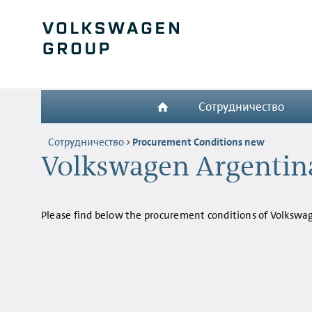
Сотрудничество
Сотрудничество
Procurement Conditions new
Volkswagen Argentina
Please find below the procurement conditions of Volkswa