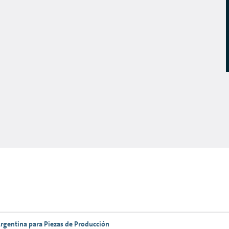
rgentina para Piezas de Producción