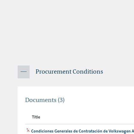
Procurement Conditions
Documents
(3)
Title
Condiciones Generales de Contratación de Volkswagen A